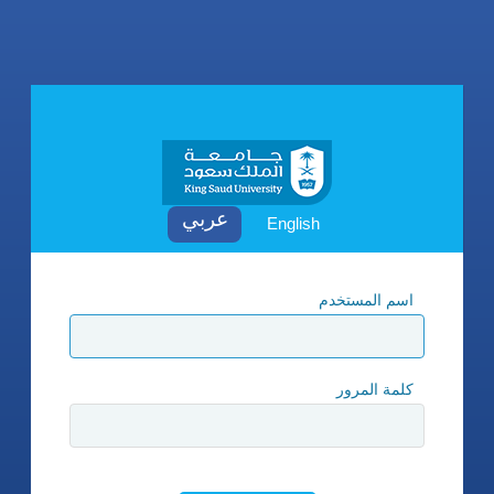
English
اسم المستخدم
كلمة المرور