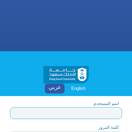
English
اسم المستخدم
كلمة المرور