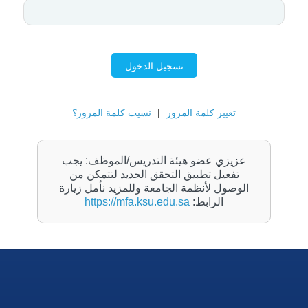
تسجيل الدخول
تغيير كلمة المرور
|
نسيت كلمة المرور؟
عزيزي عضو هيئة التدريس/الموظف: يجب
تفعيل تطبيق التحقق الجديد لتتمكن من
الوصول لأنظمة الجامعة وللمزيد نأمل زيارة
الرابط:
https://mfa.ksu.edu.sa