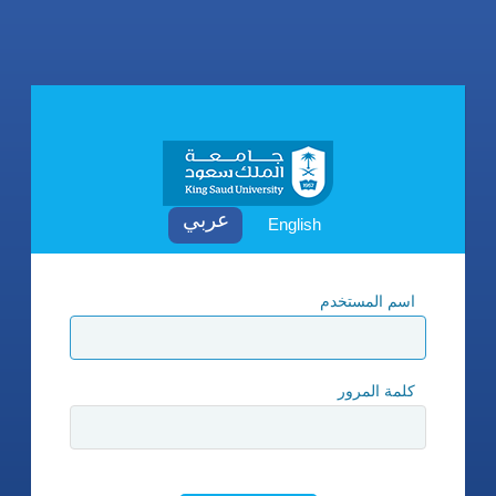
English
اسم المستخدم
كلمة المرور