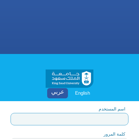
English
اسم المستخدم
كلمة المرور