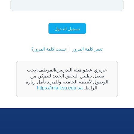
تسجيل الدخول
تغيير كلمة المرور
|
نسيت كلمة المرور؟
عزيزي عضو هيئة التدريس/الموظف: يجب
تفعيل تطبيق التحقق الجديد لتتمكن من
الوصول لأنظمة الجامعة وللمزيد نأمل زيارة
الرابط:
https://mfa.ksu.edu.sa