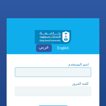
English
اسم المستخدم
كلمة المرور